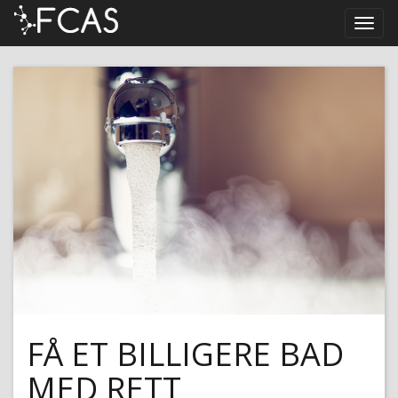
FÅ ET BILLIGERE BAD
MED RETT