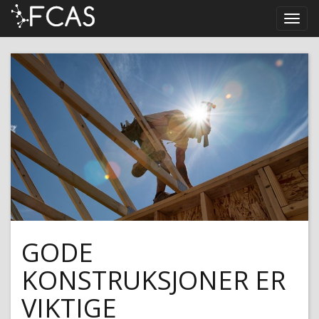
GODE
KONSTRUKSJONER ER
VIKTIGE